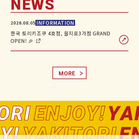
NEWS
INFORMATION
2026.08.05
한국 토리키조쿠 4호점, 을지로3가점 GRAND
OPEN! 🎉
MORE