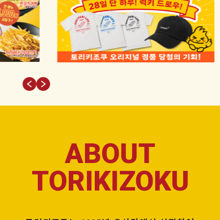
ABOUT
TORIKIZOKU