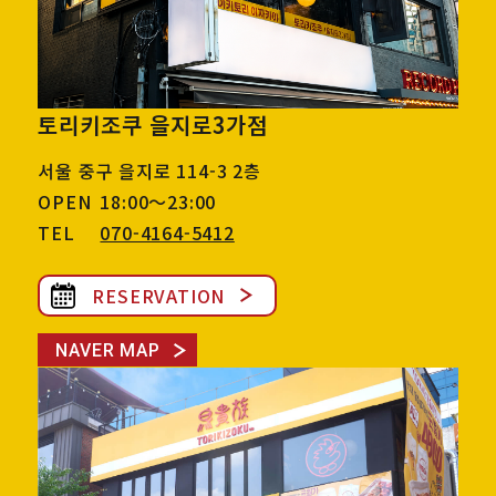
토리키조쿠 을지로3가점
서울 중구 을지로 114-3 2층
OPEN
18:00～23:00
TEL
070-4164-5412
RESERVATION
NAVER MAP