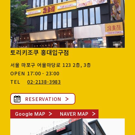
토리키조쿠 홍대입구점
서울 마포구 어울마당로 123 2층, 3층
OPEN
17:00 - 23:00
TEL
02-2138-3983
RESERVATION
Google MAP
NAVER MAP