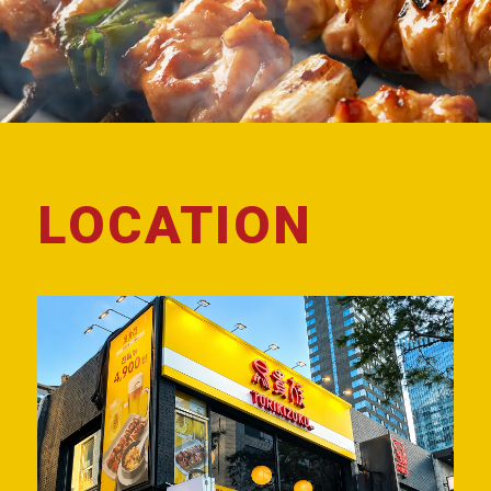
LOCATION