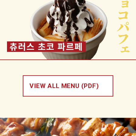
VIEW ALL MENU (PDF)