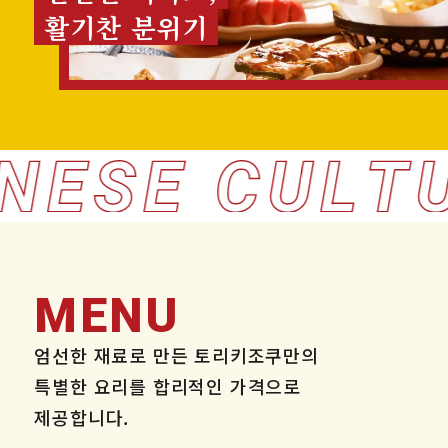
활기찬 분위기
MENU
엄선한 재료로 만든 토리키조쿠만의
특별한 요리를
합리적인 가격으로
제공합니다.